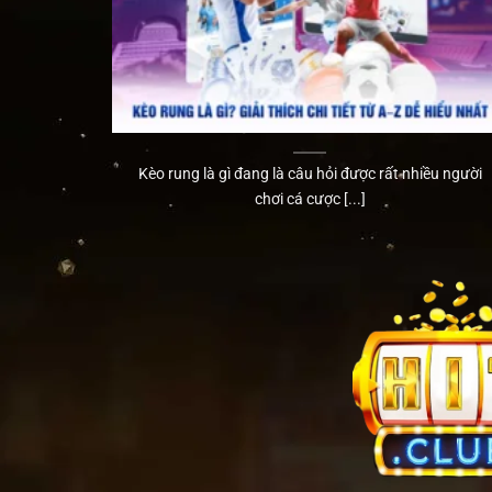
Khẳng định vị thế top cổng game uy tín,
2025
mở rộng công nghệ AI và trung tâm dữ
liệu
Kèo rung là gì đang là câu hỏi được rất nhiều người
chơi cá cược [...]