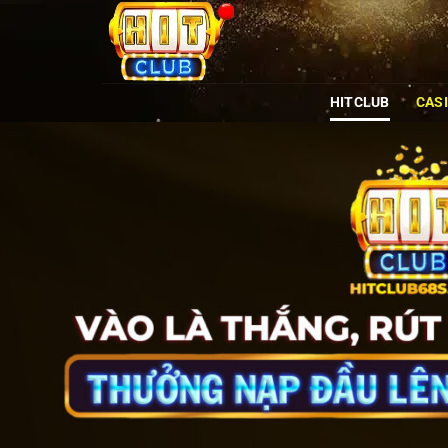
Chuyển
đến
nội
dung
HITCLUB
CAS