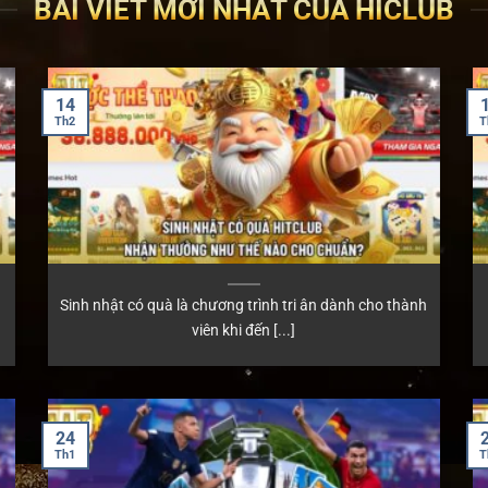
BÀI VIẾT MỚI NHẤT CỦA HICLUB
b
14
2020, trong bối cảnh thị trường giải trí trực tuyến tại châu Á 
Th2
T
uyên nghiệp, tuân thủ sự quản lý của các tổ chức cấp phép quố
 niềm tin cho cộng đồng người tham gia.
tiết
 đầu với khoảng 50 nhân sự, thu hút hàng triệu thành viên Châu Á ban đ
Sinh nhật có quà là chương trình tri ân dành cho thành
viên khi đến [...]
nh thu tăng trưởng ổn định, đạt hơn 3 triệu thành viên toàn cầu ở một số
Nền tảng đổi mới nhất tại iGaming Asia Awards 2024
cổng game xuất sắc 2023
24
Th1
T
g triệu tài khoản đăng ký mới/năm; 230.000 lượt truy cập/ngày; 70.000 l
ời chơi 71%; Đánh giá dịch vụ 92%; Doanh thu quý 1 bắn cá: 4 triệu USD; 