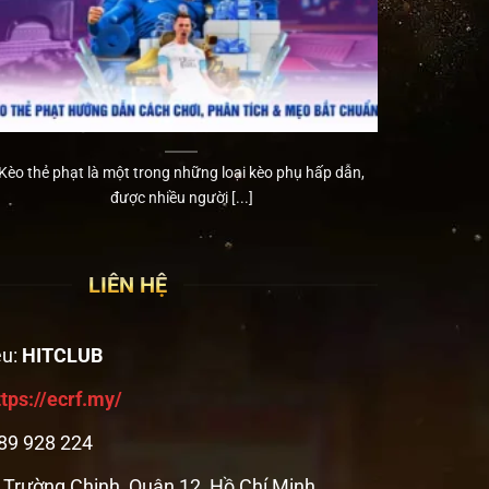
Kèo thẻ phạt là một trong những loại kèo phụ hấp dẫn,
được nhiều người [...]
LIÊN HỆ
ệu:
HITCLUB
ttps://ecrf.my/
989 928 224
4 Trường Chinh, Quận 12, Hồ Chí Minh