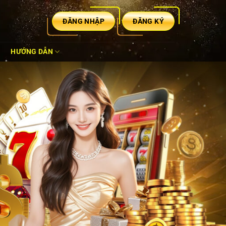
ĐĂNG NHẬP
ĐĂNG KÝ
HƯỚNG DẪN