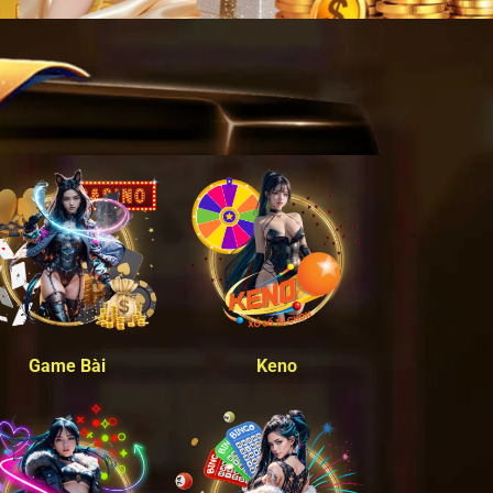
Game Bài
Keno