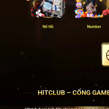
Nổ Hũ
Number
HITCLUB – CỔNG GAME