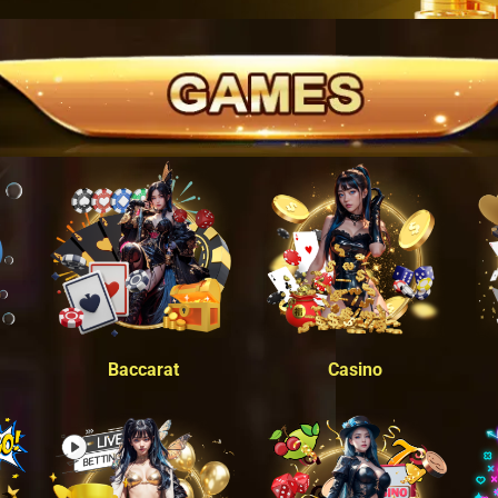
Baccarat
Casino