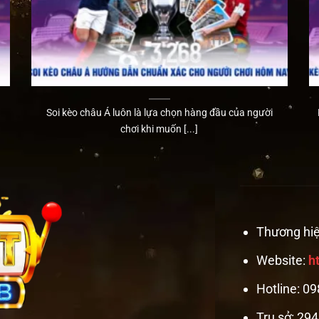
Top 5 cổng game uy tín nhất năm (bình chọn cộng đồng)
Nền tảng cá cược sáng tạo nhất Châu Á
Mở rộng ra 10 quốc gia
Doanh thu tăng 120%/năm ở một số báo cáo
Soi kèo châu Á luôn là lựa chọn hàng đầu của người
chơi khi muốn [...]
Thương hi
Website:
h
Hotline: 0
Trụ sở: 29