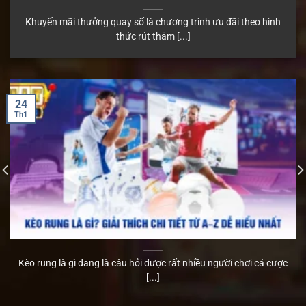
đầu phát triển mạnh mẽ. Ngay từ giai đoạn đầu, nền tảng
đã định hướng hoạt động theo mô hình chuyên nghiệp,
Khuyến mãi thưởng quay số là chương trình ưu đãi theo hình
tuân thủ sự quản lý của các tổ chức cấp phép quốc tế trong
thức rút thăm [...]
lĩnh vực giải trí trực tuyến. Điều này tạo nền tảng pháp lý rõ
ràng, góp phần xây dựng niềm tin cho cộng đồng người
tham gia.
24
Th1
Thời
Thành tựu
Chi tiết
gian
Thành lập
và ra mắt
chính thức,
Bắt đầu với khoảng 50 nhân sự, thu hút
2020
nhận giấy
hàng triệu thành viên Châu Á ban đầu
phép
PAGCOR &
MGA
Mở rộng thị
Kèo rung là gì đang là câu hỏi được rất nhiều người chơi cá cược
trường châu
2021-
Á, vượt qua
Doanh thu tăng trưởng ổn định, đạt hơn 3
[...]
2023
kiểm toán
triệu thành viên toàn cầu ở một số giai đoạn
bảo mật độc