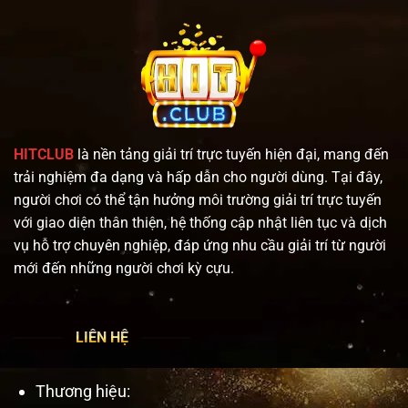
lập
Nền tảng đổi mới nhất tại iGaming Asia
Các giải
Awards 2024
2024
thưởng khu
cổng game xuất sắc 2023
vực
Tăng trưởng
Hàng triệu tài khoản đăng ký mới/năm;
mạnh mẽ,
230.000 lượt truy cập/ngày; 70.000 lượt chơi
HITCLUB
là nền tảng giải trí trực tuyến hiện đại, mang đến
dẫn đầu thị
live/ngày; Tăng trưởng 35%/năm; Tỷ lệ giữ
2025
trải nghiệm đa dạng và hấp dẫn cho người dùng. Tại đây,
trường Việt
chân người chơi 71%; Đánh giá dịch vụ 92%;
Nam và
Doanh thu quý 1 bắn cá: 4 triệu USD; Hơn 1,5
người chơi có thể tận hưởng môi trường giải trí trực tuyến
Đông Nam Á
triệu thành viên hoạt động hàng tháng
với giao diện thân thiện, hệ thống cập nhật liên tục và dịch
Top 5 cổng game uy tín nhất năm (bình
Khẳng định
vụ hỗ trợ chuyên nghiệp, đáp ứng nhu cầu giải trí từ người
chọn cộng đồng)
vị thế top
mới đến những người chơi kỳ cựu.
cổng game
Nền tảng cá cược sáng tạo nhất Châu Á
uy tín, mở
2025
Mở rộng ra 10 quốc gia
rộng công
nghệ AI và
Doanh thu tăng 120%/năm ở một số báo
LIÊN HỆ
trung tâm
cáo
dữ liệu
Thương hiệu: