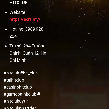
HITCLUB
Website:
https://ecrf.my/
Hotline: 0989 928
224
Trụ sở: 294 Trường
Hệ thống vận hành của Hitclub được đầu tư bài bản
Chinh, Quận 12, Hồ
Chí Minh
Các chuyên mục game tại cổng game Hitclub
#hitclub #hit_club
Hệ thống nội dung được xây dựng theo cấu trúc phân loại
#taihitclub
rõ ràng, giúp các bet thủ nhanh chóng tiếp cận đúng chuyên
#casinohitclub
mục phù hợp nhu cầu. Mỗi danh mục được thiết kế độc lập,
tối ưu trải nghiệm theo từng nhóm trò chơi cụ thể. Việc phân
#gamebaihitclub #
chia khoa học cũng hỗ trợ người mới làm quen nền tảng dễ
#hitclubuytin
thao tác hơn. Đây là một trong những yếu tố giúp hệ thống
#hitclubphattrien