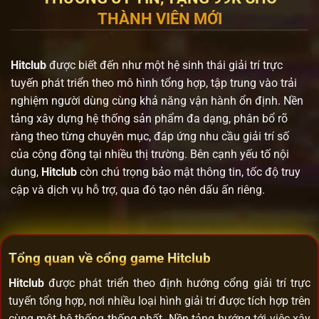
THÀNH VIÊN MỚI
Hitclub
được biết đến như một hệ sinh thái giải trí trực
tuyến phát triển theo mô hình tổng hợp, tập trung vào trải
nghiệm người dùng cùng khả năng vận hành ổn định. Nền
tảng xây dựng hệ thống sản phẩm đa dạng, phân bổ rõ
ràng theo từng chuyên mục, đáp ứng nhu cầu giải trí số
của cộng đồng tại nhiều thị trường. Bên cạnh yếu tố nội
dung,
Hitclub
còn chú trọng bảo mật thông tin, tốc độ truy
cập và dịch vụ hỗ trợ, qua đó tạo nên dấu ấn riêng.
Tổng quan về cổng game Hitclub
Hitclub
được phát triển theo định hướng cổng giải trí trực
tuyến tổng hợp, nơi nhiều loại hình giải trí được tích hợp trên
cùng một hệ thống thống nhất. Nền tảng hướng tới việc xây