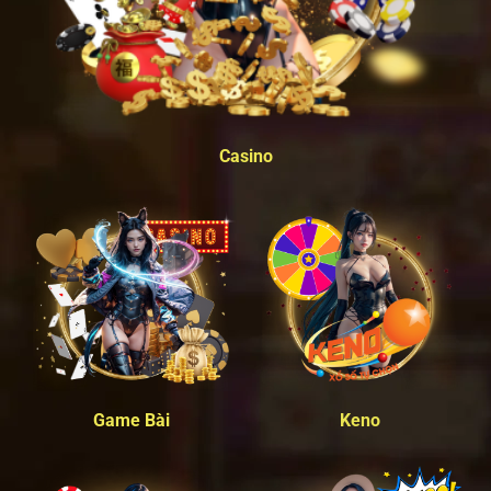
Casino
Game Bài
Keno