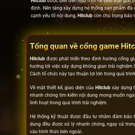
Hitclub
được biết đến như một hệ sinh thái giải t
định. Nền tảng xây dựng hệ thống sản phẩm đa dạ
cạnh yếu tố nội dung,
Hitclub
còn chú trọng bảo mậ
Tổng quan về cổng game Hitc
Hitclub
được phát triển theo định hướng cổng giải
hướng tới việc xây dựng không gian trải nghiệm
Cách tổ chức này tạo thuận lợi lớn trong quá trì
Về mặt thiết kế, giao diện của
Hitclub
xây dựng t
nhanh chóng tìm kiếm nội dung mong muốn ngay từ
linh hoạt trong quá trình trải nghiệm.
Hệ thống kỹ thuật được đầu tư nhằm đảm bảo tố
dung đều được xử lý nhanh chóng, ngay cả trong 
vào hình thức bên ngoài.