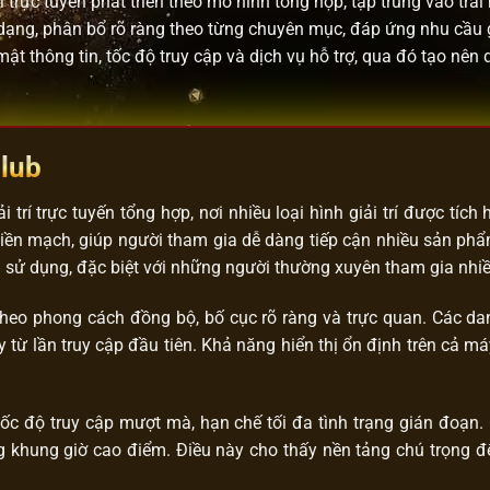
rí trực tuyến phát triển theo mô hình tổng hợp, tập trung vào 
ng, phân bổ rõ ràng theo từng chuyên mục, đáp ứng nhu cầu giả
t thông tin, tốc độ truy cập và dịch vụ hỗ trợ, qua đó tạo nên 
lub
 trí trực tuyến tổng hợp, nơi nhiều loại hình giải trí được tíc
 liền mạch, giúp người tham gia dễ dàng tiếp cận nhiều sản p
nh sử dụng, đặc biệt với những người thường xuyên tham gia nh
heo phong cách đồng bộ, bố cục rõ ràng và trực quan. Các d
 lần truy cập đầu tiên. Khả năng hiển thị ổn định trên cả máy 
c độ truy cập mượt mà, hạn chế tối đa tình trạng gián đoạn. 
khung giờ cao điểm. Điều này cho thấy nền tảng chú trọng đến 