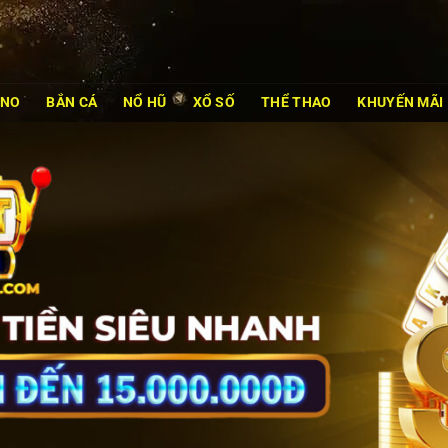
INO
BẮN CÁ
NỔ HŨ
XỔ SỐ
THỂ THAO
KHUYẾN MÃI