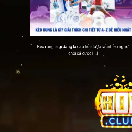
Khẳng định vị thế top cổng game uy tín,
2025
mở rộng công nghệ AI và trung tâm dữ
liệu
Kèo rung là gì đang là câu hỏi được rất nhiều người
chơi cá cược [...]