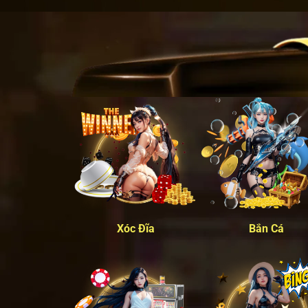
Xóc Đĩa
Bắn Cá