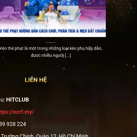
Kèo thẻ phạt là một trong những loại kèo phụ hấp dẫn,
được nhiều người [...]
LIÊN HỆ
ệu:
HITCLUB
ttps://ecrf.my/
989 928 224
4 Trường Chinh, Quận 12, Hồ Chí Minh