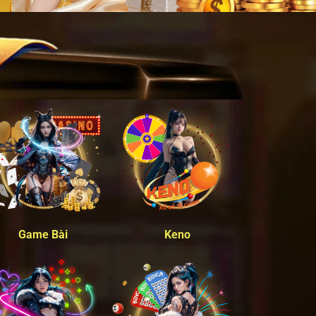
Game Bài
Keno