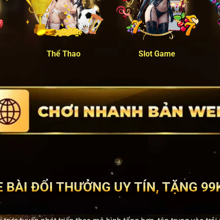
Thể Thao
Slot Game
 BÀI ĐỔI THƯỞNG UY TÍN, TẶNG 99