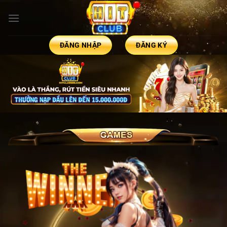
Chuyển
đến
nội
dung
ĐĂNG NHẬP
ĐĂNG KÝ