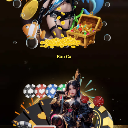
Bắn Cá