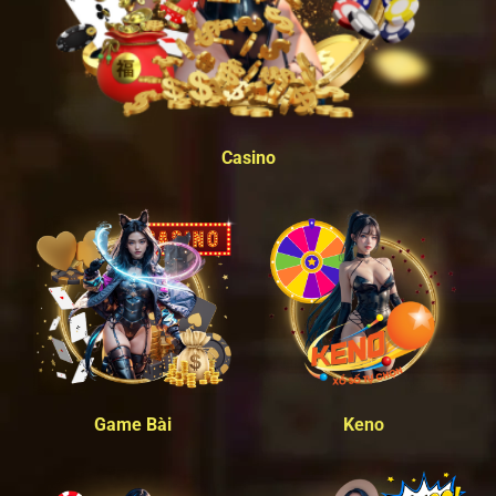
Casino
Game Bài
Keno