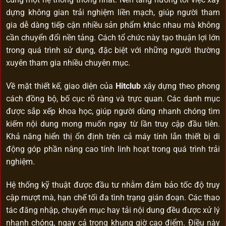
dựng không gian trải nghiệm liền mạch, giúp người tham
gia dễ dàng tiếp cận nhiều sản phẩm khác nhau mà không
cần chuyển đổi nền tảng. Cách tổ chức này tạo thuận lợi lớn
trong quá trình sử dụng, đặc biệt với những người thường
xuyên tham gia nhiều chuyên mục.
Về mặt thiết kế, giao diện của
Hitclub
xây dựng theo phong
cách đồng bộ, bố cục rõ ràng và trực quan. Các danh mục
được sắp xếp khoa học, giúp người dùng nhanh chóng tìm
kiếm nội dung mong muốn ngay từ lần truy cập đầu tiên.
Khả năng hiển thị ổn định trên cả máy tính lẫn thiết bị di
động góp phần nâng cao tính linh hoạt trong quá trình trải
nghiệm.
Hệ thống kỹ thuật được đầu tư nhằm đảm bảo tốc độ truy
cập mượt mà, hạn chế tối đa tình trạng gián đoạn. Các thao
tác đăng nhập, chuyển mục hay tải nội dung đều được xử lý
nhanh chóng, ngay cả trong khung giờ cao điểm. Điều này