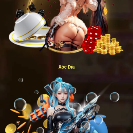
Xóc Đĩa