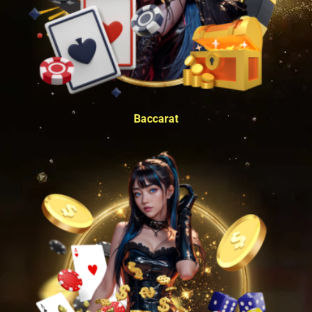
Baccarat